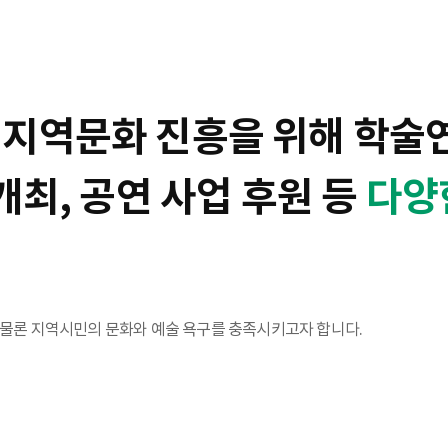
 지역문화 진흥을 위해 학술
개최, 공연 사업 후원 등
다양
은 물론 지역시민의 문화와 예술 욕구를 충족시키고자 합니다.