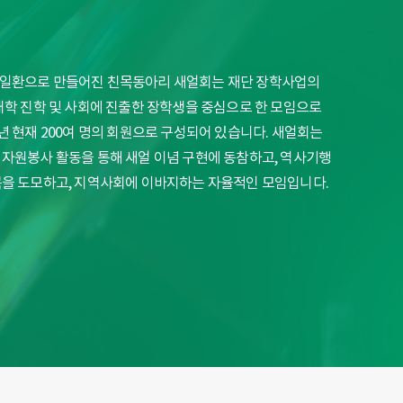
일환으로 만들어진 친목동아리 새얼회는 재단 장학사업의
대학 진학 및 사회에 진출한 장학생을 중심으로 한 모임으로
021년 현재 200여 명의 회원으로 구성되어 있습니다. 새얼회는
자원봉사 활동을 통해 새얼 이념 구현에 동참하고, 역사기행
을 도모하고, 지역사회에 이바지하는 자율적인 모임입니다.