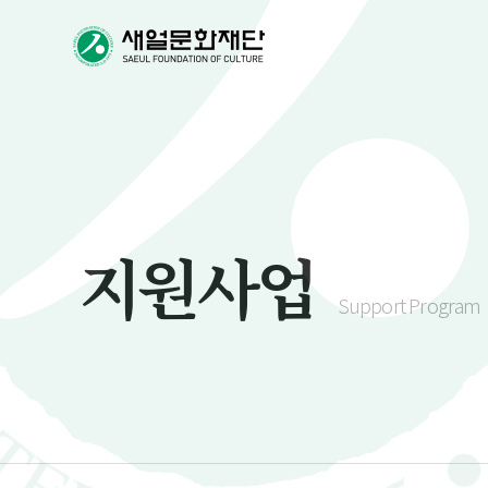
지원사업
Support Program