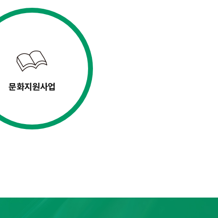
문화지원사업