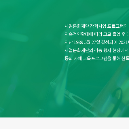
새얼문화재단 장학사업 프로그램의 
지속적인확대에 따라 고교 졸업 후 
지난 1989 5월 27일 결성되어 2
새얼문화재단의 각종 행사 현장에서 
등의 자체 교육프로그램을 통해 친목