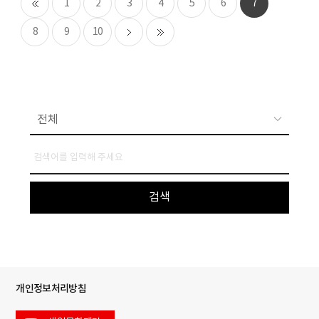
1
2
3
4
5
6
7
8
9
10
개인정보처리방침