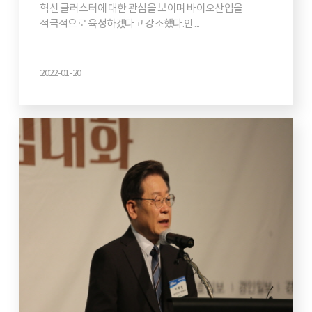
혁신 클러스터에 대한 관심을 보이며 바이오산업을
적극적으로 육성하겠다고 강조했다.안 ...
2022-01-20