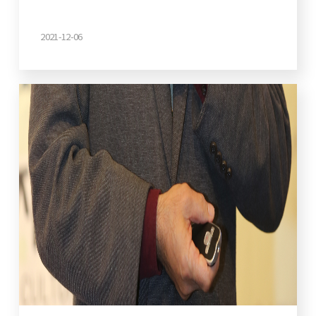
2021-12-06