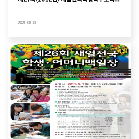
2021-08-13