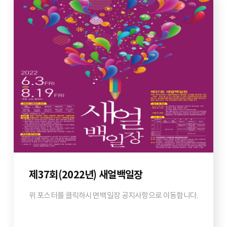
제37회(2022년) 새얼백일장
위 포스터를 클릭하시면 백일장 공지사항으로 이동합니다.