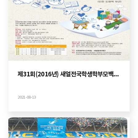
제31회(2016년) 새얼전국학생학부모백일장
2021-08-13