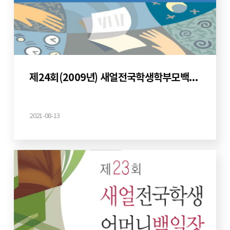
제24회(2009년) 새얼전국학생학부모백일장
2021-08-13