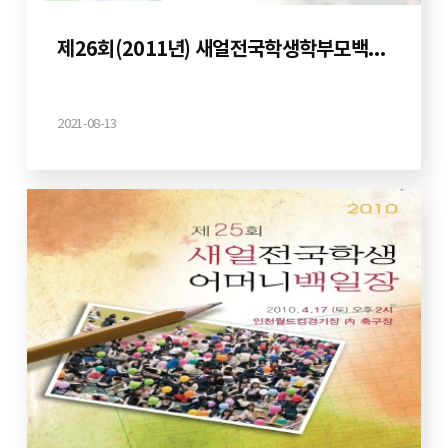
제26회(2011년) 새얼전국학생학부모백일장
2021-08-13