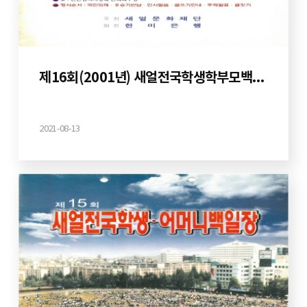
제16회(2001년) 새얼전국학생학부모백일장
2021-08-13