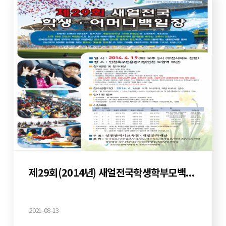
제29회(2014년) 새얼전국학생학부모백일장
2021-08-13