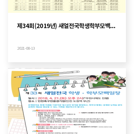
제34회(2019년) 새얼전국학생학부모백일장
2021-08-13