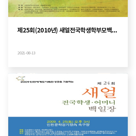
제25회(2010년) 새얼전국학생학부모백일장
2021-08-13