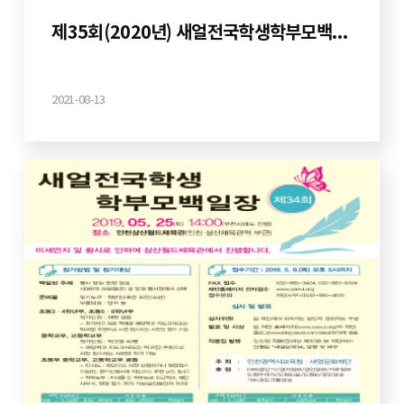
제35회(2020년) 새얼전국학생학부모백일장
2021-08-13