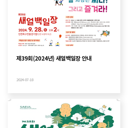
제39회(2024년) 새얼백일장 안내
2024-07-18