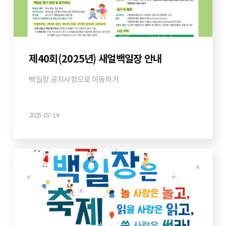
제40회(2025년) 새얼백일장 안내
백일장 공지사항으로 이동하기
2025-07-14