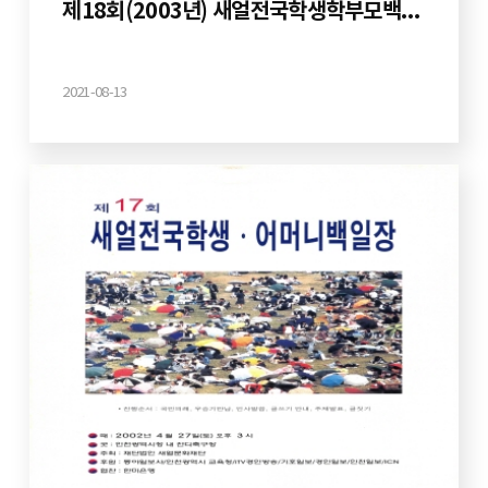
제18회(2003년) 새얼전국학생학부모백일장
2021-08-13