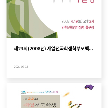
제23회(2008년) 새얼전국학생학부모백일장
2021-08-13