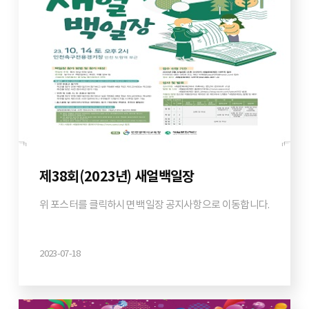
제38회(2023년) 새얼백일장
위 포스터를 클릭하시면 백일장 공지사항으로 이동합니다.
2023-07-18