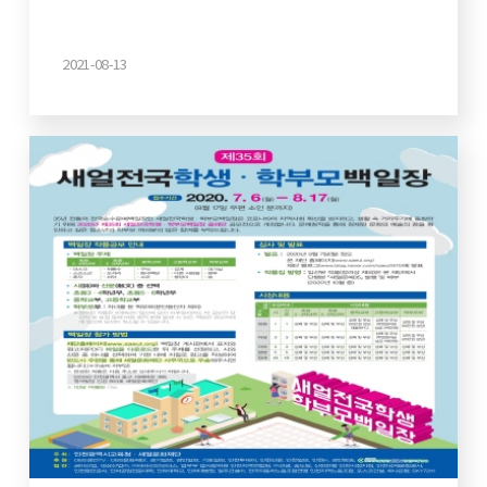
2021-08-13