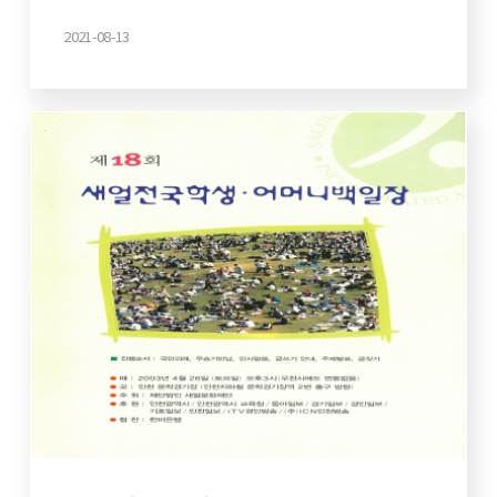
2021-08-13