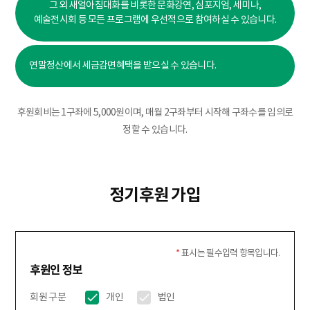
그 외 새얼아침대화를 비롯한 문화강연, 심포지엄, 세미나,
예술전시회 등 모든 프로그램에 우선적으로 참여하실 수 있습니다.
연말정산에서 세금감면혜택을 받으실 수 있습니다.
후원회비는 1구좌에 5,000원이며, 매월 2구좌부터 시작해 구좌수를 임의로
정할 수 있습니다.
정기후원 가입
*
표시는 필수입력 항목입니다.
후원인 정보
회원 구분
개인
법인