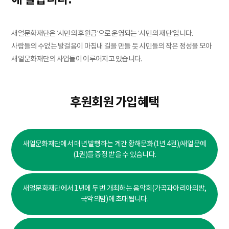
새얼문화재단은 ‘시민의 후원금’으로 운영되는 ‘시민의 재단’입니다.
사람들의 수없는 발걸음이 마침내 길을 만들 듯 시민들의 작은 정성을 모아
새얼문화재단의 사업들이 이루어지고 있습니다.
후원회원 가입혜택
새얼문화재단에서 매년 발행하는 계간 황해문화(1년 4권)/새얼문예
(1권)를 증정 받을 수 있습니다.
새얼문화재단에서 1년에 두 번 개최하는 음악회(가곡과아리아의밤,
국악의밤)에 초대됩니다.