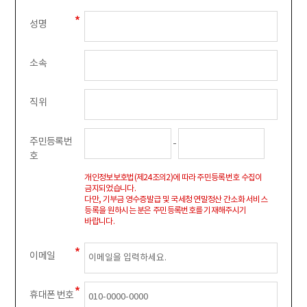
성명
소속
직위
주민등록번
-
호
개인정보보호법(제24조의2)에 따라 주민등록번호 수집이
금지되었습니다.
다만, 기부금 영수증발급 및 국세청 연말정산 간소화 서비스
등록을 원하시는 분은 주민등록번호를 기재해주시기
바랍니다.
이메일
휴대폰 번호