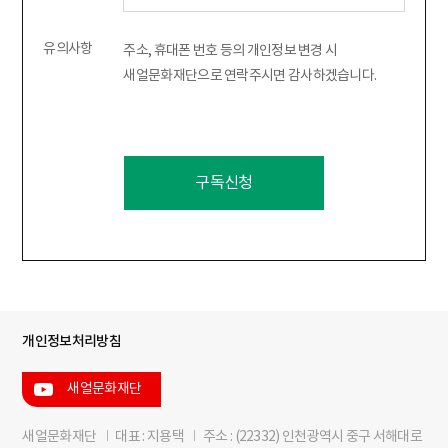
유의사항
주소, 휴대폰 번호 등의 개인정보 변경 시
새얼문화재단으로 연락주시면 감사하겠습니다.
구독신청
개인정보처리방침
새얼문화재단
새얼문화재단
I
대표 : 지용택
I
주소 : (22332) 인천광역시 중구 서해대로