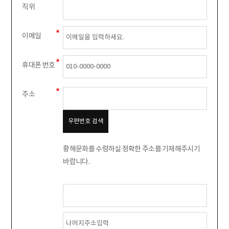
직위
이메일
휴대폰 번호
주소
우편번호 검색
황해문화를 수령하실 정확한 주소를 기재해주시기
바랍니다.