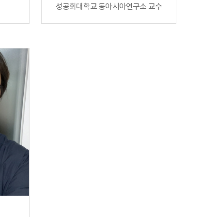
성공회대학교 동아시아연구소 교수