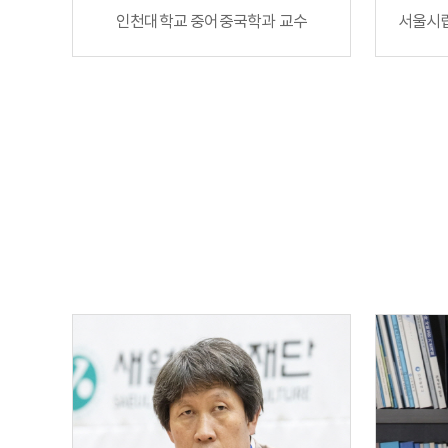
인천대학교 중어중국학과 교수
서울시