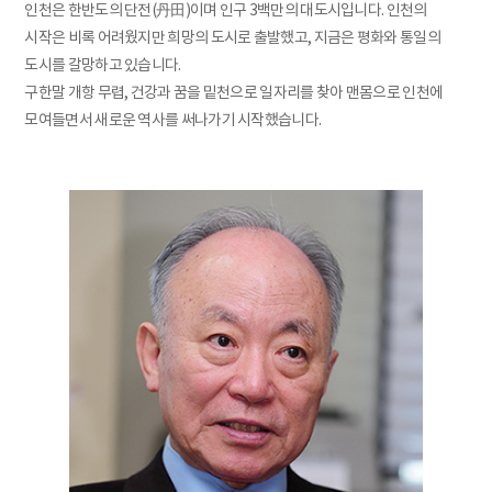
인천은 한반도의 단전(丹田)이며 인구 3백만의 대도시입니다. 인천의
시작은 비록 어려웠지만 희망의 도시로 출발했고, 지금은 평화와 통일의
도시를 갈망하고 있습니다.
구한말 개항 무렵, 건강과 꿈을 밑천으로 일자리를 찾아 맨몸으로 인천에
모여들면서 새로운 역사를 써나가기 시작했습니다.