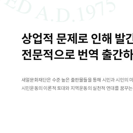
상업적 문제로 인해 발
전문적으로 번역 출간
새얼문화재단은 수준 높은 출판물들을 통해 시민과 시민의 마
시민운동의 이론적 토대와 지역운동의 실천적 연대를 꿈꾸는 