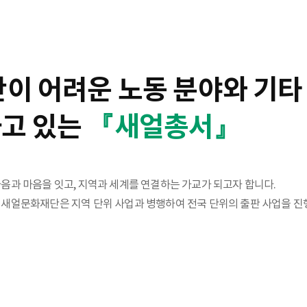
간이 어려운 노동 분야와 기타
하고 있는
『새얼총서』
음과 마음을 잇고, 지역과 세계를 연결하는 가교가 되고자 합니다.
새얼문화재단은 지역 단위 사업과 병행하여 전국 단위의 출판 사업을 진