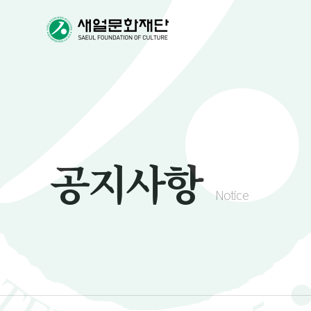
공지사항
Notice