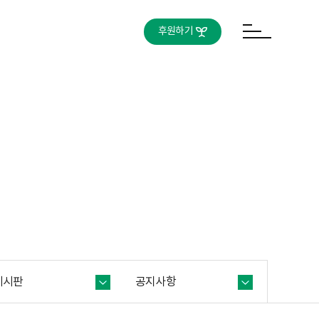
후원하기
게시판
공지사항