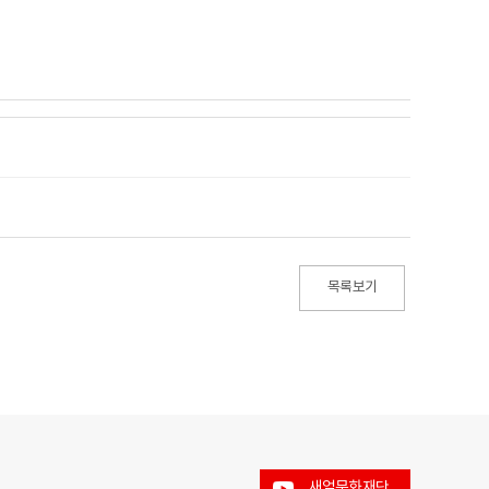
목록보기
새얼문화재단