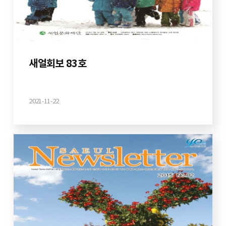
새얼회보 83호
2021-11-22