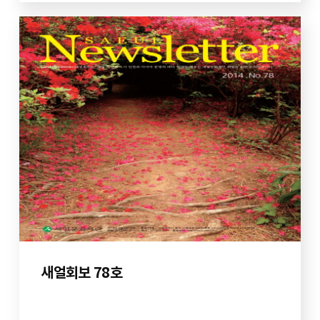
새얼회보 78호