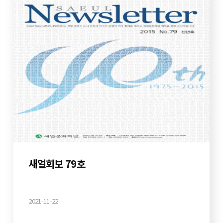
새얼회보 79호
2021-11-22