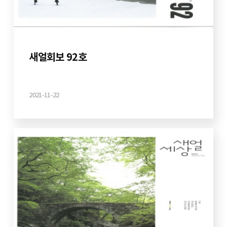
새얼회보 92호
2021-11-22