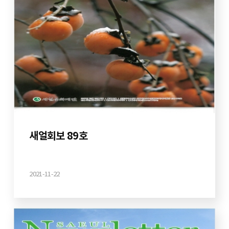
새얼회보 89호
2021-11-22