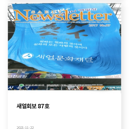
새얼회보 87호
2021-11-22