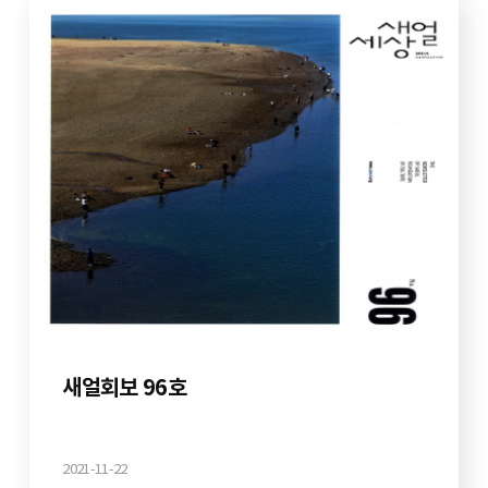
새얼회보 96호
2021-11-22