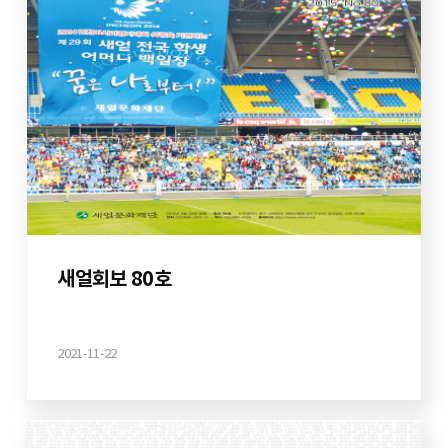
새얼회보 80호
2021-11-22