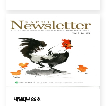
새얼회보 86호