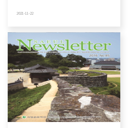
2021-11-22