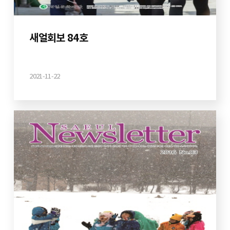
새얼회보 84호
2021-11-22