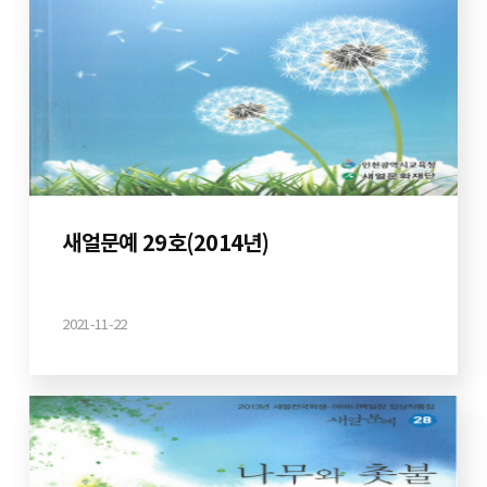
새얼문예 29호(2014년)
2021-11-22