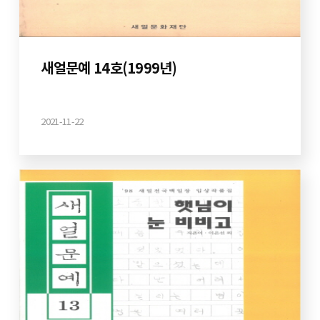
새얼문예 14호(1999년)
2021-11-22