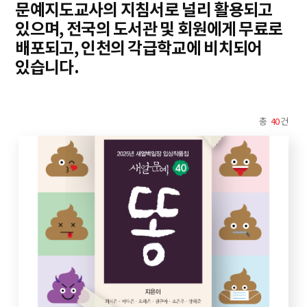
문예지도교사의 지침서로 널리 활용되고
있으며, 전국의 도서관 및 회원에게 무료로
배포되고, 인천의 각급학교에 비치되어
있습니다.
총
40
건