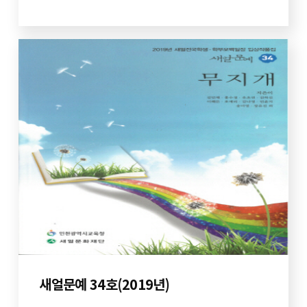
새얼문예 34호(2019년)