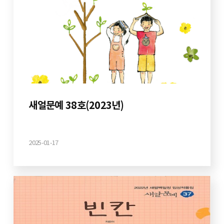
새얼문예 38호(2023년)
2025-01-17