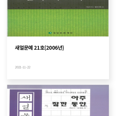
새얼문예 21호(2006년)
2021-11-22