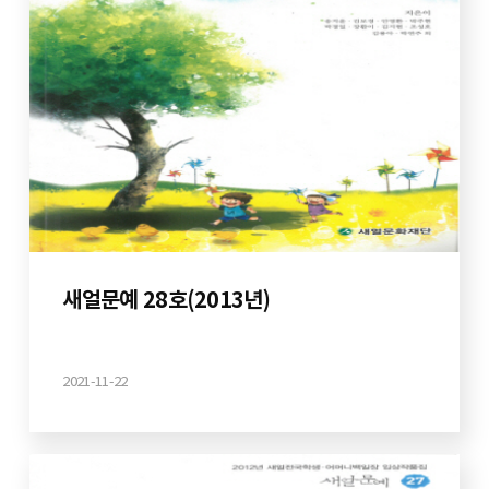
새얼문예 28호(2013년)
2021-11-22