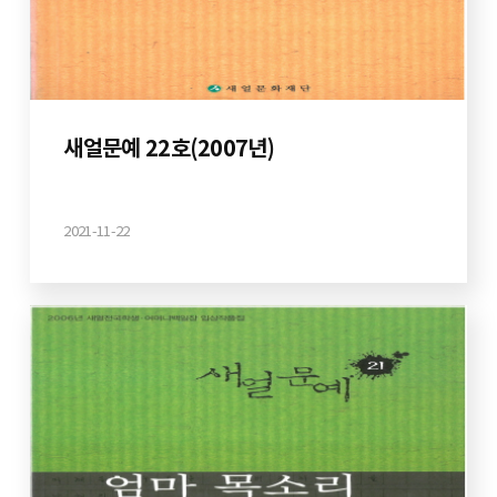
새얼문예 22호(2007년)
2021-11-22