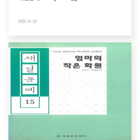
2021-11-22