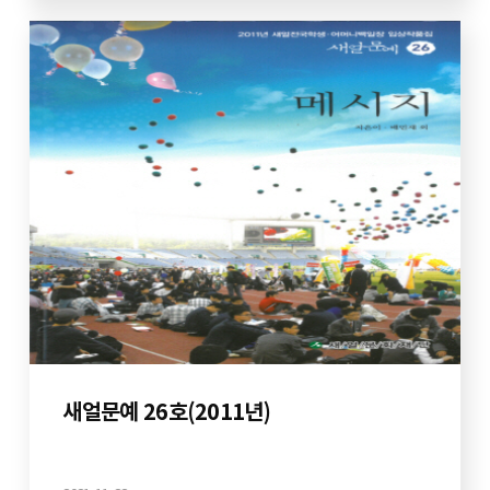
새얼문예 26호(2011년)