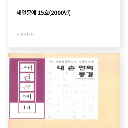
새얼문예 15호(2000년)
2021-11-22