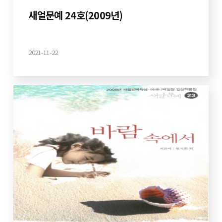
새얼문예 24호(2009년)
2021-11-22