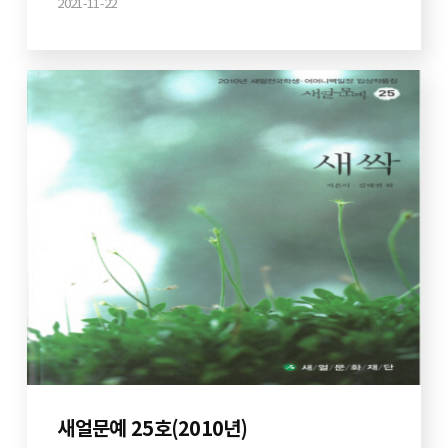
2021-11-22
새얼문예 25호(2010년)