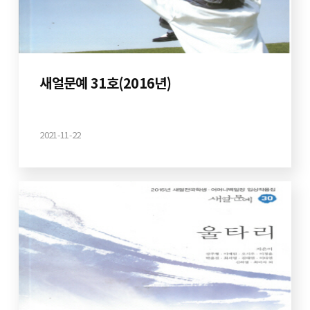
새얼문예 31호(2016년)
2021-11-22