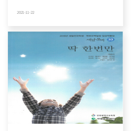
2021-11-22