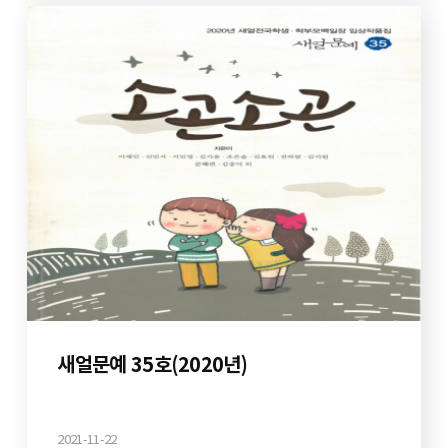
새얼문예 35호(2020년)
2021-11-22