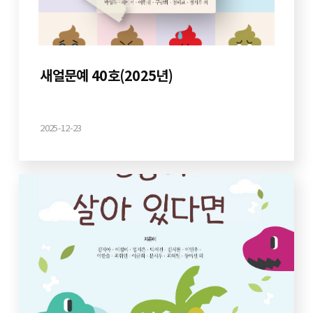
새얼문예 40호(2025년)
2025-12-23