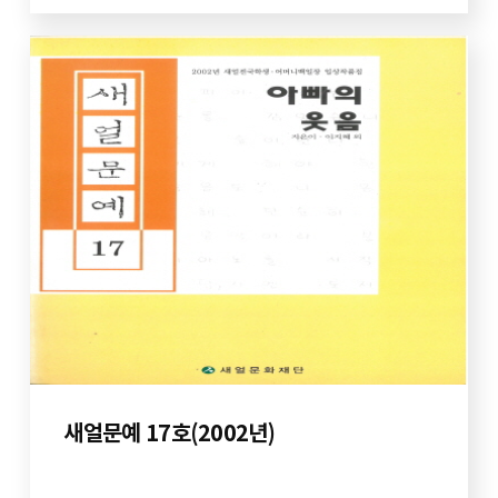
새얼문예 17호(2002년)