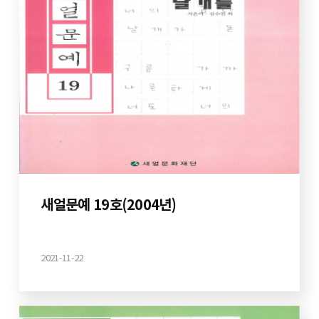
새얼문예 19호(2004년)
2021-11-22