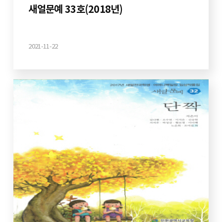
새얼문예 33호(2018년)
2021-11-22