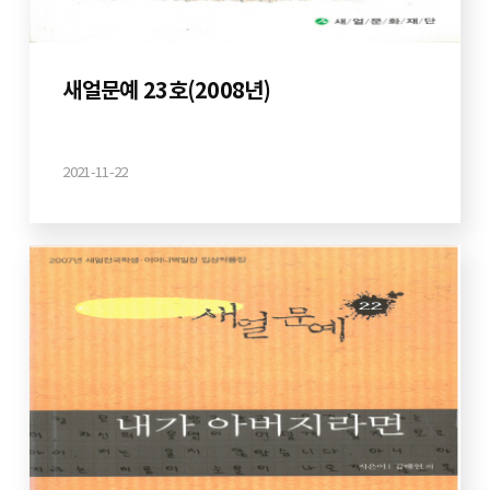
새얼문예 23호(2008년)
2021-11-22