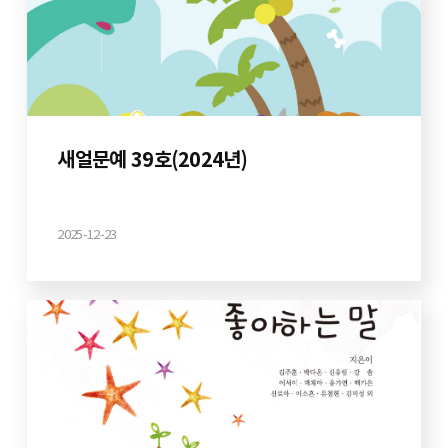
새얼문예 39호(2024년)
2025-12-23