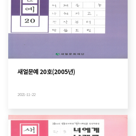
새얼문예 20호(2005년)
2021-11-22