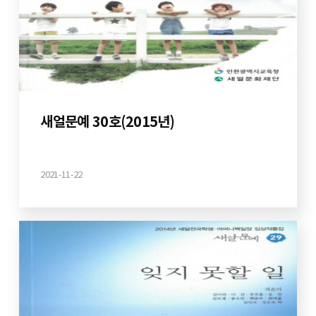
새얼문예 30호(2015년)
2021-11-22