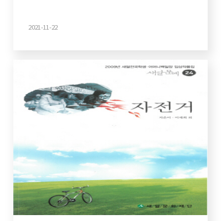
2021-11-22