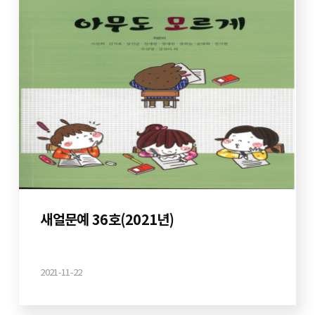
새얼문예 36호(2021년)
2021-11-22