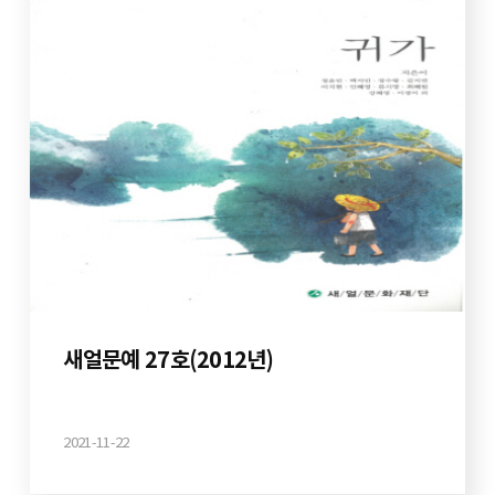
새얼문예 27호(2012년)
2021-11-22