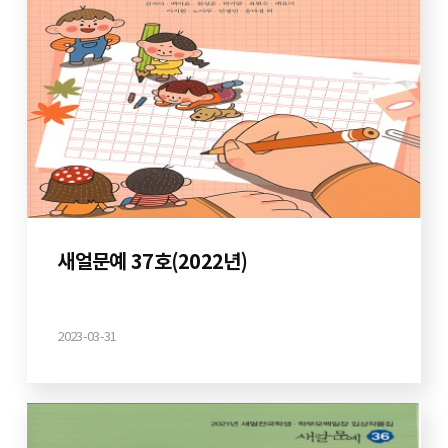
새얼문예 37호(2022년)
2023-03-31