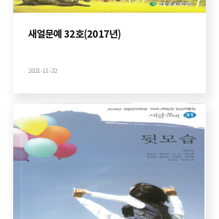
새얼문예 32호(2017년)
2021-11-22