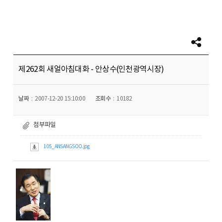
제262회 새얼아침대화 - 안상수(인천광역시장)
날짜
2007-12-20 15:10:00
조회수
10182
첨부파일
105_ANSANGSOO.jpg