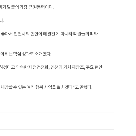
위기 탈출의 가장 큰 원동력이다.
다.
이 좋아서 인천시의 현안이 해결된 게 아니라 직원들의 피와
이뤄낸 핵심 성과로 소개했다.
결하겠다고 약속한 재정건전화, 인천의 가치 재창조, 주요 현안
 체감할 수 있는 여러 행복 사업을 펼치겠다"고 말했다.