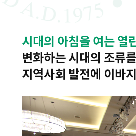
시대의 아침을 여는 열
변화하는 시대의 조류를
지역사회 발전에 이바