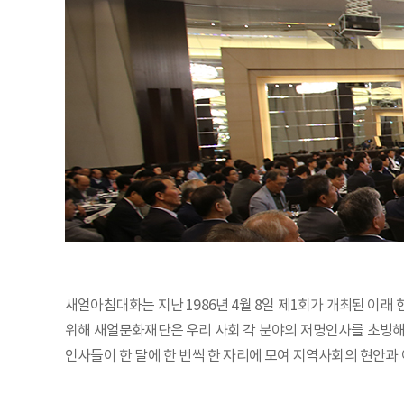
새얼아침대화는 지난 1986년 4월 8일 제1회가 개최된 이래
위해 새얼문화재단은 우리 사회 각 분야의 저명인사를 초빙해 
인사들이 한 달에 한 번씩 한 자리에 모여 지역사회의 현안과