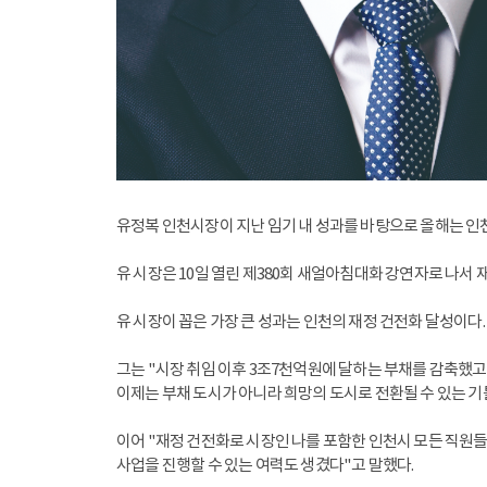
유정복 인천시장이 지난 임기 내 성과를 바탕으로 올해는 인
유 시장은 10일 열린 제380회 새얼아침대화 강연자로 나서
유 시장이 꼽은 가장 큰 성과는 인천의 재정 건전화 달성이다.
그는 "시장 취임 이후 3조7천억원에 달하는 부채를 감축했고 
이제는 부채 도시가 아니라 희망의 도시로 전환될 수 있는 기
이어 "재정 건전화로 시장인 나를 포함한 인천시 모든 직원들
사업을 진행할 수 있는 여력도 생겼다"고 말했다.