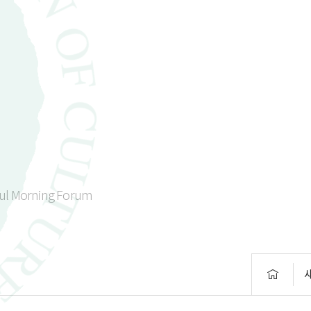
ul Morning Forum