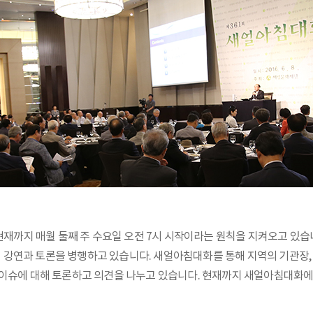
 현재까지 매월 둘째 주 수요일 오전 7시 시작이라는 원칙을 지켜오고 있
강연과 토론을 병행하고 있습니다. 새얼아침대화를 통해 지역의 기관장, 
 이슈에 대해 토론하고 의견을 나누고 있습니다. 현재까지 새얼아침대화에