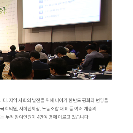
습니다. 지역 사회의 발전을 위해 나아가 한반도 평화와 번영을
국회의원, 사회단체장, 노동조합 대표 등 여러 계층의
는 누적 참여인원이 4만여 명에 이르고 있습니다.