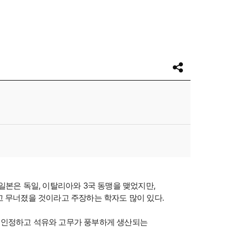
 일본은 독일, 이탈리아와 3국 동맹을 맺었지만,
고 무너졌을 것이라고 주장하는 학자도 많이 있다.
 인정하고 석유와 고무가 풍부하게 생산되는