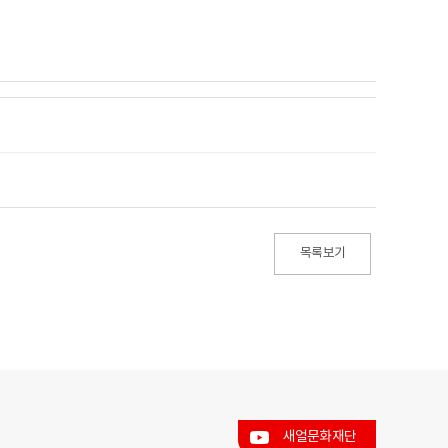
목록보기
새얼문화재단