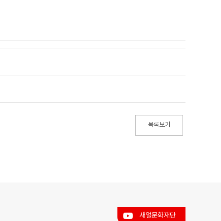
목록보기
새얼문화재단