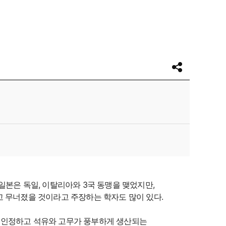
 일본은 독일, 이탈리아와 3국 동맹을 맺었지만,
고 무너졌을 것이라고 주장하는 학자도 많이 있다.
 인정하고 석유와 고무가 풍부하게 생산되는