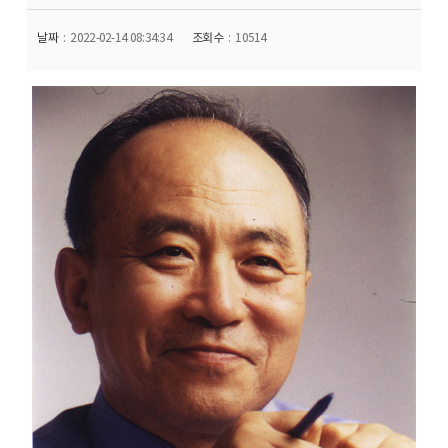
날짜
2022-02-14 08:34:34
조회수
10514