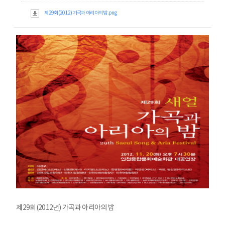
제29회(2012) 가곡과 아리아의 밤.png
제29회(2012년) 가곡과 아리아의 밤