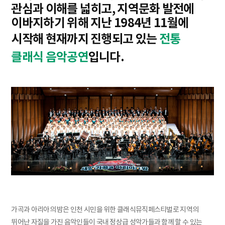
관심과 이해를 넓히고, 지역문화 발전에
이바지하기 위해 지난 1984년 11월에
시작해 현재까지 진행되고 있는
전통
클래식 음악공연
입니다.
가곡과 아리아의 밤은 인천 시민을 위한 클래식뮤직페스티벌로 지역의
뛰어난 자질을 가진 음악인들이 국내 정상급 성악가들과 함께 할 수 있는