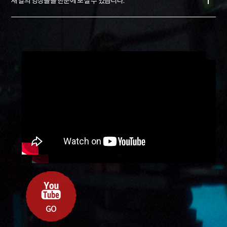
새얼의 영상들을 한눈에 보실 수 있습니다.
GO